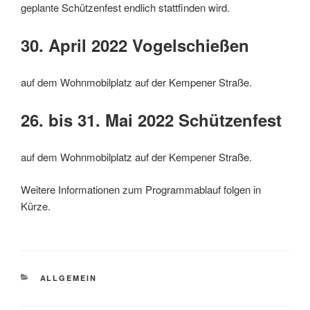
geplante Schützenfest endlich stattfinden wird.
30. April 2022 Vogelschießen
auf dem Wohnmobilplatz auf der Kempener Straße.
26. bis 31. Mai 2022 Schützenfest
auf dem Wohnmobilplatz auf der Kempener Straße.
Weitere Informationen zum Programmablauf folgen in
Kürze.
KATEGORIEN
ALLGEMEIN