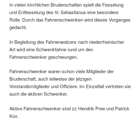
In vielen kirchlichen Bruderschaften spielt die Fesselung
und Entfesselung des hl. Sebastianus eine besondere
Rolle. Durch das Fahnenschwenken wird dieses Vorganges
gedacht.
In Begleitung des Fahnenwalzers nach niederrheinischer
Art wird eine Schwenkfahne rund um den
Fahnenschwenker geschwungen.
Fahnenschwenker waren schon viele Mitglieder der
Bruderschaft, auch teilweise der jetzigen
Vorstandsmitglieder und Offiziere. Im Einzelfall vertreten sie
auch die aktiven Schwenker.
Aktive Fahnenschwenker sind zz Hendrik Pree und Patrick
Kox.