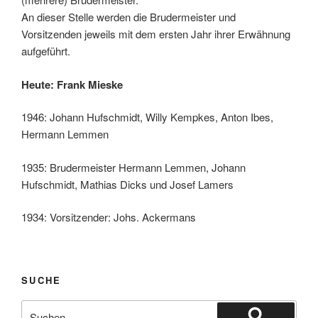
An dieser Stelle werden die Brudermeister und
Vorsitzenden jeweils mit dem ersten Jahr ihrer Erwähnung
aufgeführt.
Heute: Frank Mieske
1946: Johann Hufschmidt, Willy Kempkes, Anton Ibes,
Hermann Lemmen
1935: Brudermeister Hermann Lemmen, Johann
Hufschmidt, Mathias Dicks und Josef Lamers
1934: Vorsitzender: Johs. Ackermans
SUCHE
Suche