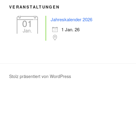
VERANSTALTUNGEN
Jahreskalender 2026
01
1 Jan. 26
Jan.
Stolz präsentiert von WordPress