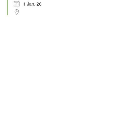
1 Jan. 26