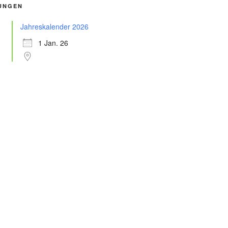
UNGEN
Jahreskalender 2026
1 Jan. 26