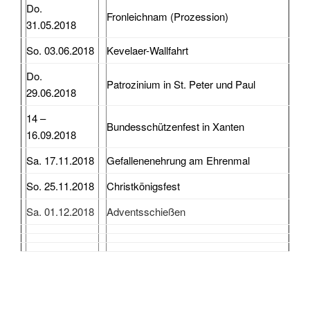
Do.
Fronleichnam (Prozession)
31.05.2018
So. 03.06.2018
Kevelaer-Wallfahrt
Do.
Patrozinium in St. Peter und Paul
29.06.2018
14 –
Bundesschützenfest in Xanten
16.09.2018
Sa. 17.11.2018
Gefallenenehrung am Ehrenmal
So. 25.11.2018
Christkönigsfest
Sa. 01.12.2018
Adventsschießen