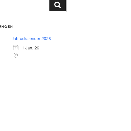
Suchen
UNGEN
Jahreskalender 2026
1 Jan. 26