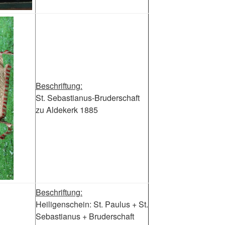
Beschriftung:
St. Sebastianus-Bruderschaft
zu Aldekerk 1885
Beschriftung:
Heiligenschein: St. Paulus + St.
Sebastianus + Bruderschaft