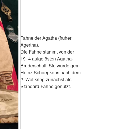
Fahne der Agatha (früher
Agertha).
Die Fahne stammt von der
1914 aufgelösten Agatha-
Bruderschaft. Sie wurde gem.
Heinz Schoepkens nach dem
2. Weltkrieg zunächst als
Standard-Fahne genutzt.