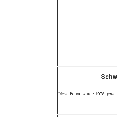
Schw
Diese Fahne wurde 1978 gewei