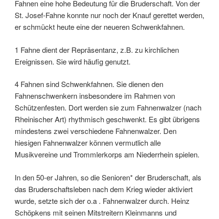
Fahnen eine hohe Bedeutung für die Bruderschaft. Von der
St. Josef-Fahne konnte nur noch der Knauf gerettet werden,
er schmückt heute eine der neueren Schwenkfahnen.
1 Fahne dient der Repräsentanz, z.B. zu kirchlichen
Ereignissen. Sie wird häufig genutzt.
4 Fahnen sind Schwenkfahnen. Sie dienen den
Fahnenschwenkern insbesondere im Rahmen von
Schützenfesten. Dort werden sie zum Fahnenwalzer (nach
Rheinischer Art) rhythmisch geschwenkt. Es gibt übrigens
mindestens zwei verschiedene Fahnenwalzer. Den
hiesigen Fahnenwalzer können vermutlich alle
Musikvereine und Trommlerkorps am Niederrhein spielen.
In den 50-er Jahren, so die Senioren* der Bruderschaft, als
das Bruderschaftsleben nach dem Krieg wieder aktiviert
wurde, setzte sich der o.a . Fahnenwalzer durch. Heinz
Schöpkens mit seinen Mitstreitern Kleinmanns und