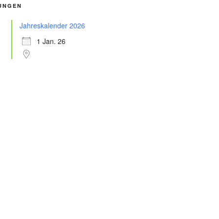
UNGEN
Jahreskalender 2026
1 Jan. 26