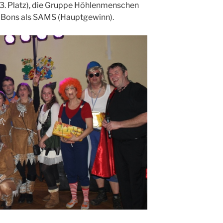
(3. Platz), die Gruppe Höhlenmenschen
ex Bons als SAMS (Hauptgewinn).