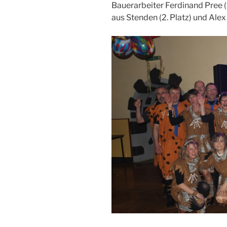
Bauerarbeiter Ferdinand Pree 
aus Stenden (2. Platz) und Al