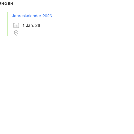
UNGEN
Jahreskalender 2026
1 Jan. 26