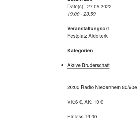
Date(s) - 27.05.2022
19:00 - 23:59
Veranstaltungsort
Festplatz Aldekerk
Kategorien
Aktive Bruderschaft
20:00 Radio Niederrhein 80/90e
VK:6 €, AK: 10 €
Einlass 19:00