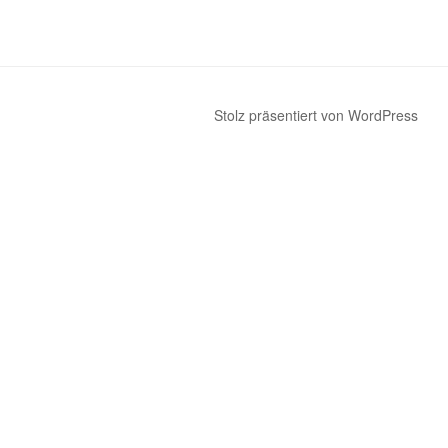
Stolz präsentiert von WordPress