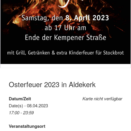
Osterfeuer 2023 in Aldekerk
Datum/Zeit
Karte nicht verfügbar
Date(s) - 08.04.2023
17:00 - 23:59
Veranstaltungsort