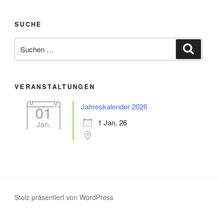
SUCHE
Suche
Suche
nach:
VERANSTALTUNGEN
Jahreskalender 2026
01
1 Jan. 26
Jan.
Stolz präsentiert von WordPress