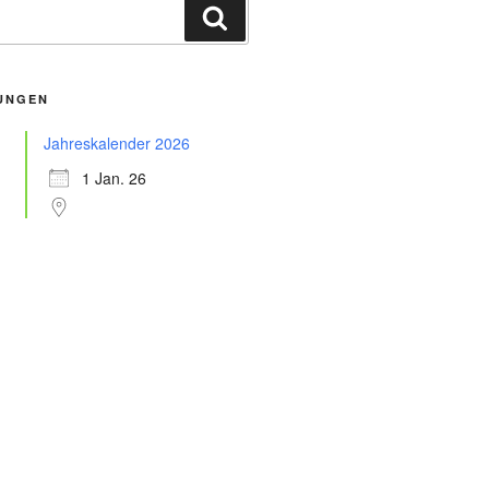
Suchen
UNGEN
Jahreskalender 2026
1 Jan. 26